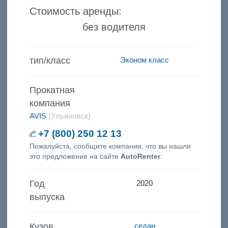
Стоимость аренды:
без водителя
тип/класс
Эконом класс
Прокатная
компания
AVIS
(Ульяновск)
+7 (800) 250 12 13
Пожалуйста, сообщите компании, что вы нашли
это предложение на сайте
AutoRenter
.
Год
2020
выпуска
Кузов
седан