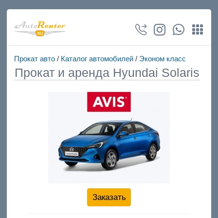
Прокат авто
/
Каталог автомобилей
/
Эконом класс
Прокат и аренда Hyundai Solaris
Заказать