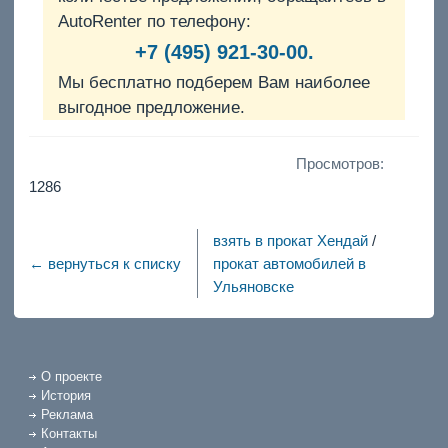
AutoRenter по телефону:
+7 (495) 921-30-00.
Мы бесплатно подберем Вам наиболее
выгодное предложение.
Просмотров:
1286
взять в прокат Хендай
/
← вернуться к списку
прокат автомобилей в
Ульяновске
О проекте
История
Реклама
Контакты