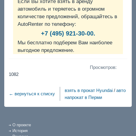
Если Вы хотите взять в аренду
автомобиль и теряетесь в огромном
количестве предложений, обращайтесь в
AutoRenter по телефону:
+7 (495) 921-30-00.
Мы бесплатно подберем Вам наиболее
выгодное предложение.
Просмотров:
1082
взять в прокат Hyundai
/
авто
← вернуться к списку
напрокат в Перми
О проекте
История