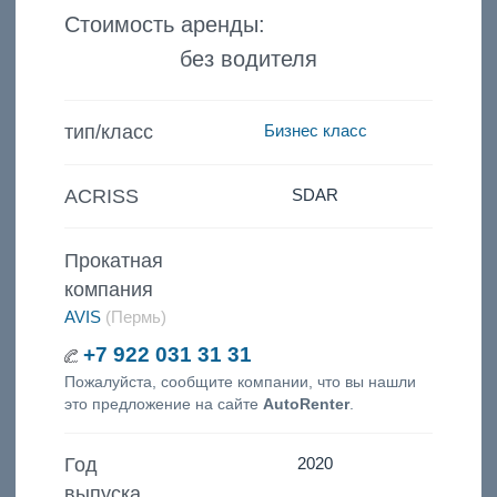
Стоимость аренды:
без водителя
тип/класс
Бизнес класс
ACRISS
SDAR
Прокатная
компания
AVIS
(Пермь)
+7 922 031 31 31
Пожалуйста, сообщите компании, что вы нашли
это предложение на сайте
AutoRenter
.
Год
2020
выпуска