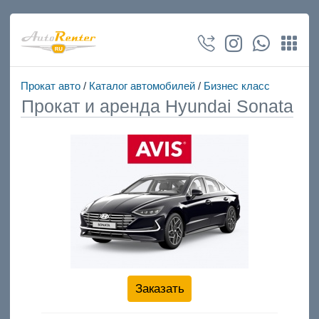
Прокат авто
/
Каталог автомобилей
/
Бизнес класс
Прокат и аренда Hyundai Sonata
Заказать