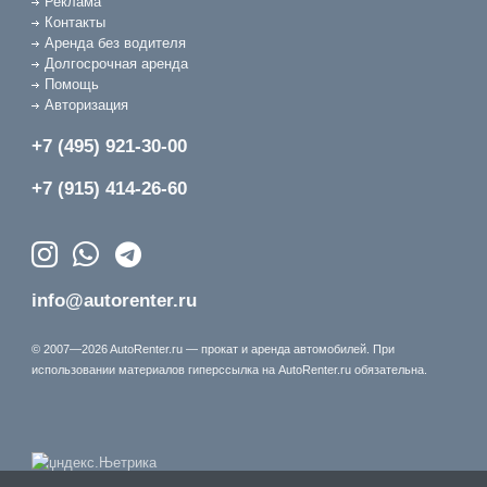
Реклама
Контакты
Аренда без водителя
Долгосрочная аренда
Помощь
Авторизация
+7 (495) 921-30-00
+7 (915) 414-26-60
info@autorenter.ru
© 2007—2026 AutoRenter.ru — прокат и аренда автомобилей. При
использовании материалов гиперссылка на AutoRenter.ru обязательна.