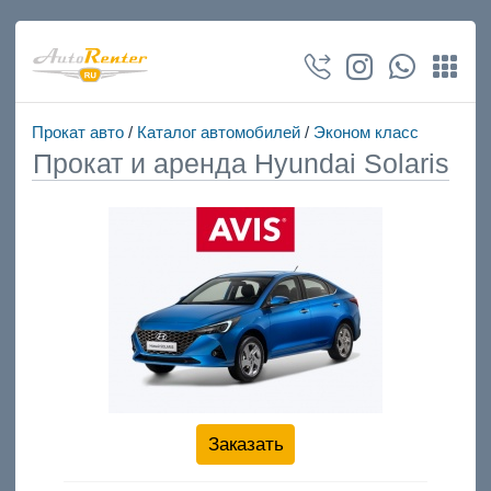
Прокат авто
/
Каталог автомобилей
/
Эконом класс
Прокат и аренда Hyundai Solaris
Заказать