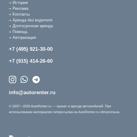
История
Реклама
Контакты
Аренда без водителя
Долгосрочная аренда
Помощь
Авторизация
+7 (495) 921-30-00
+7 (915) 414-26-60
info@autorenter.ru
© 2007—2026 AutoRenter.ru — прокат и аренда автомобилей. При
использовании материалов гиперссылка на AutoRenter.ru обязательна.