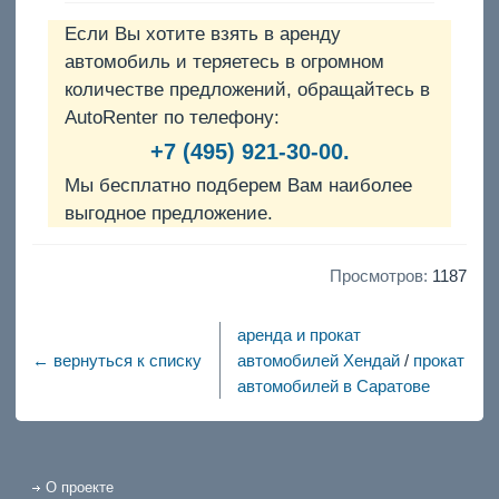
Если Вы хотите взять в аренду
автомобиль и теряетесь в огромном
количестве предложений, обращайтесь в
AutoRenter по телефону:
+7 (495) 921-30-00.
Мы бесплатно подберем Вам наиболее
выгодное предложение.
Просмотров:
1187
аренда и прокат
← вернуться к списку
автомобилей Хендай
/
прокат
автомобилей в Саратове
О проекте