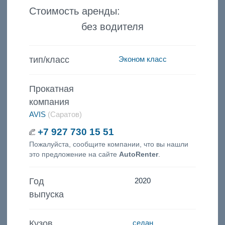
Стоимость аренды:
без водителя
тип/класс
Эконом класс
Прокатная
компания
AVIS
(Саратов)
+7 927 730 15 51
Пожалуйста, сообщите компании, что вы нашли
это предложение на сайте
AutoRenter
.
Год
2020
выпуска
Кузов
седан