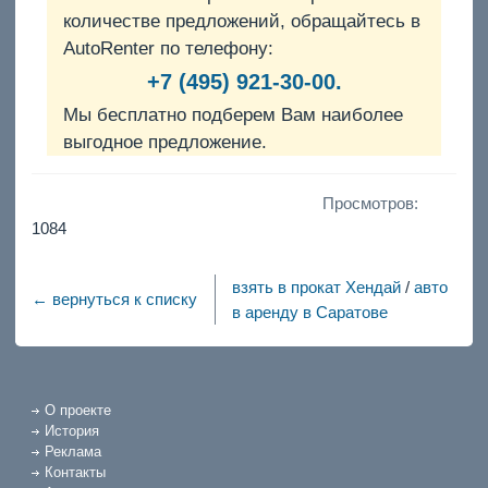
количестве предложений, обращайтесь в
AutoRenter по телефону:
+7 (495) 921-30-00.
Мы бесплатно подберем Вам наиболее
выгодное предложение.
Просмотров:
1084
взять в прокат Хендай
/
авто
← вернуться к списку
в аренду в Саратове
О проекте
История
Реклама
Контакты