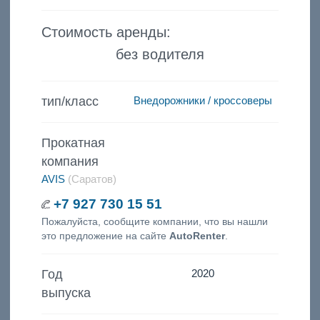
Стоимость аренды:
без водителя
тип/класс
Внедорожники / кроссоверы
Прокатная
компания
AVIS
(Саратов)
+7 927 730 15 51
Пожалуйста, сообщите компании, что вы нашли
это предложение на сайте
AutoRenter
.
Год
2020
выпуска