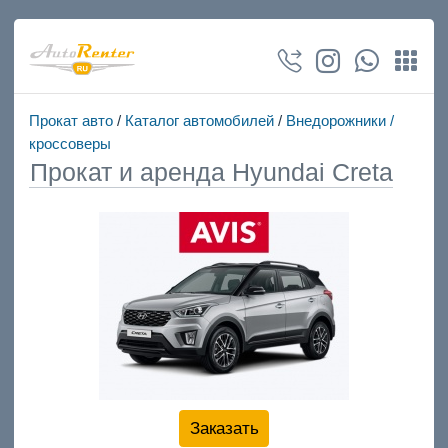
Прокат авто
/
Каталог автомобилей
/
Внедорожники /
кроссоверы
Прокат и аренда Hyundai Creta
Заказать