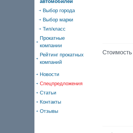
автомобилей
Выбор города
Выбор марки
Тип/класс
Прокатные
компании
Стоимость
Рейтинг прокатных
компаний
Новости
Спецпредложения
Статьи
Контакты
Отзывы