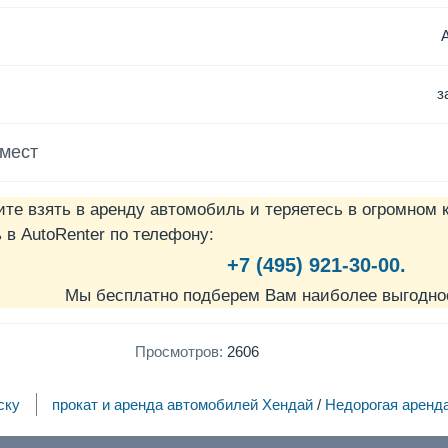
з
 мест
ите взять в аренду автомобиль и теряетесь в огромном 
в AutoRenter по телефону:
+7 (495) 921-30-00.
Мы бесплатно подберем Вам наиболее выгодно
Просмотров:
2606
ску
прокат и аренда автомобилей Хендай
/
Недорогая аренд