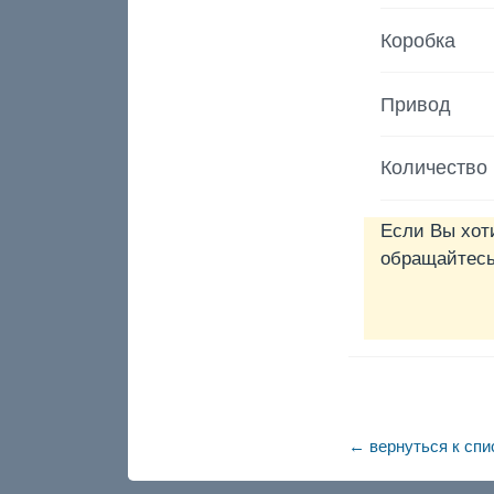
Коробка
Привод
Количество
Если Вы хот
обращайтесь 
← вернуться к спи