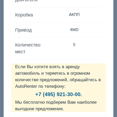
Коробка
АКПП
Привод
4WD
Количество
5
мест
Если Вы хотите взять в аренду
автомобиль и теряетесь в огромном
количестве предложений, обращайтесь в
AutoRenter по телефону:
+7 (495) 921-30-00.
Мы бесплатно подберем Вам наиболее
выгодное предложение.