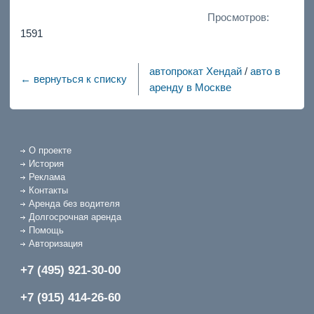
Просмотров:
1591
автопрокат Хендай
/
авто в
← вернуться к списку
аренду в Москве
О проекте
История
Реклама
Контакты
Аренда без водителя
Долгосрочная аренда
Помощь
Авторизация
+7 (495) 921-30-00
+7 (915) 414-26-60