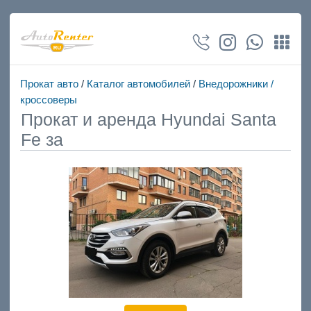
Прокат авто
/
Каталог автомобилей
/
Внедорожники /
кроссоверы
Прокат и аренда Hyundai Santa
Fе за