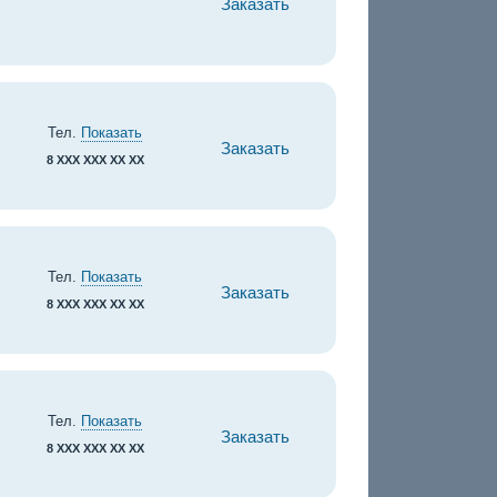
Заказать
Тел.
Показать
Заказать
8 XXX XXX XX XX
Тел.
Показать
Заказать
8 XXX XXX XX XX
Тел.
Показать
Заказать
8 XXX XXX XX XX