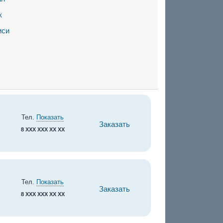
к
иси
Тел.
Показать
Заказать
8 XXX XXX XX XX
Тел.
Показать
Заказать
8 XXX XXX XX XX