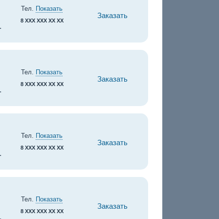
Тел.
Показать
Заказать
8 XXX XXX XX XX
.
Тел.
Показать
Заказать
8 XXX XXX XX XX
.
Тел.
Показать
Заказать
8 XXX XXX XX XX
.
Тел.
Показать
Заказать
8 XXX XXX XX XX
.