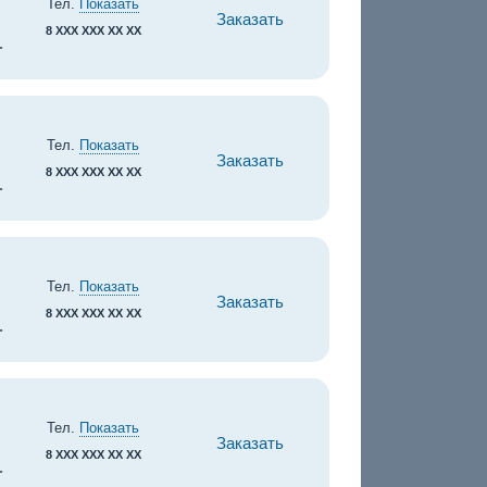
Тел.
Показать
Заказать
8 XXX XXX XX XX
.
Тел.
Показать
Заказать
8 XXX XXX XX XX
.
Тел.
Показать
Заказать
8 XXX XXX XX XX
.
Тел.
Показать
Заказать
8 XXX XXX XX XX
.