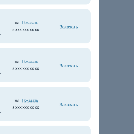
Тел.
Показать
Заказать
8 XXX XXX XX XX
.
Тел.
Показать
Заказать
8 XXX XXX XX XX
.
Тел.
Показать
Заказать
8 XXX XXX XX XX
.