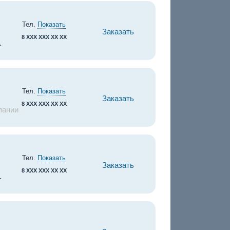
Тел.
Показать
Заказать
8 XXX XXX XX XX
.
Тел.
Показать
Заказать
8 XXX XXX XX XX
пании
Тел.
Показать
Заказать
8 XXX XXX XX XX
.