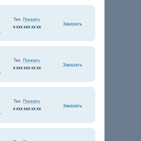
Тел.
Показать
Заказать
8 XXX XXX XX XX
.
Тел.
Показать
Заказать
8 XXX XXX XX XX
.
Тел.
Показать
Заказать
8 XXX XXX XX XX
.