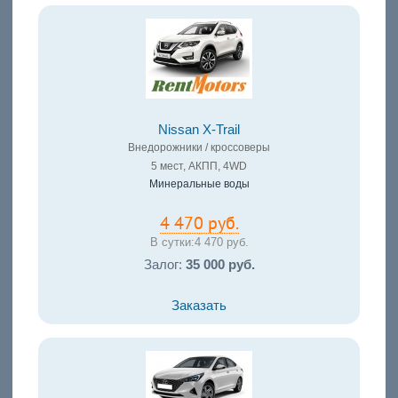
Nissan X-Trail
Внедорожники / кроссоверы
5 мест, АКПП, 4WD
Минеральные воды
4 470 руб.
В сутки:
4 470 руб.
Залог:
35 000 руб.
Заказать