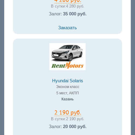
4 280 руб.
В сутки:
4 280 руб.
Залог:
35 000 руб.
Заказать
Hyundai Solaris
Эконом класс
5 мест, АКПП
Казань
2 190 руб.
В сутки:
2 190 руб.
Залог:
20 000 руб.