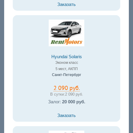
Заказать
Hyundai Solaris
Эконом класс
5 мест, АКПП
Санкт-Петербург
2 090 руб.
В сутки:
2 090 руб.
Залог:
20 000 руб.
Заказать