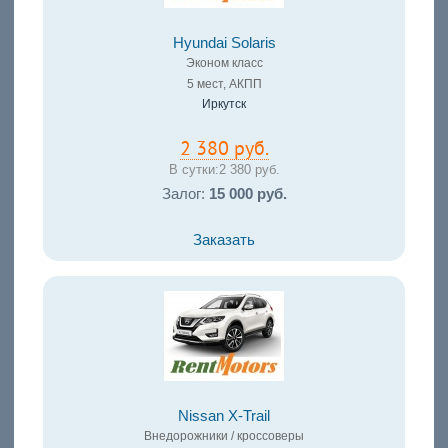
Hyundai Solaris
Эконом класс
5 мест, АКПП
Иркутск
2 380 руб.
В сутки:
2 380 руб.
Залог:
15 000 руб.
Заказать
Nissan X-Trail
Внедорожники / кроссоверы