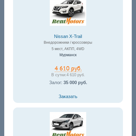
Nissan X-Trail
Внедорожники / кроссоверы
5 мест, АКПП, 4WD
Мурманск
4 610 руб.
В сутки:
4 610 руб.
Залог:
35 000 руб.
Заказать