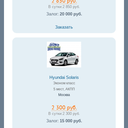
2 850 руб.
В сутки:
2 850 руб.
Залог:
20 000 руб.
Заказать
Hyundai Solaris
Эконом класс
5 мест, АКПП
Москва
2 300 руб.
В сутки:
2 300 руб.
Залог:
15 000 руб.