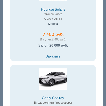
Hyundai Solaris
Эконом класс
5 мест, АКПП
Москва
2 400 руб.
В сутки:
2 400 руб.
Залог:
20 000 руб.
Заказать
Geely Coolray
Внедорожники / кроссоверы