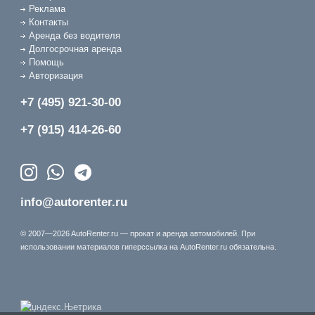
Реклама
Контакты
Аренда без водителя
Долгосрочная аренда
Помощь
Авторизация
+7 (495) 921-30-00
+7 (915) 414-26-60
info@autorenter.ru
© 2007—2026 AutoRenter.ru — прокат и аренда автомобилей. При
использовании материалов гиперссылка на AutoRenter.ru обязательна.