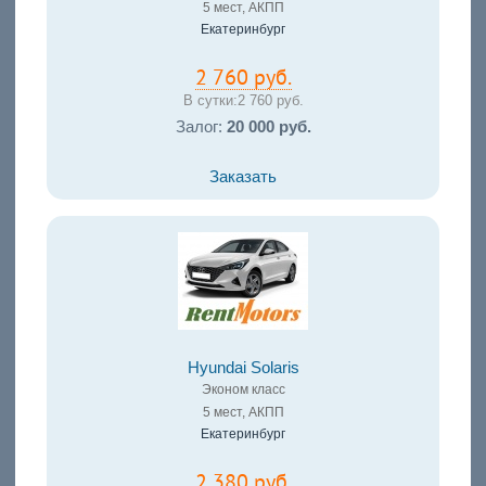
5 мест, АКПП
Екатеринбург
2 760 руб.
В сутки:
2 760 руб.
Залог:
20 000 руб.
Заказать
Hyundai Solaris
Эконом класс
5 мест, АКПП
Екатеринбург
2 380 руб.