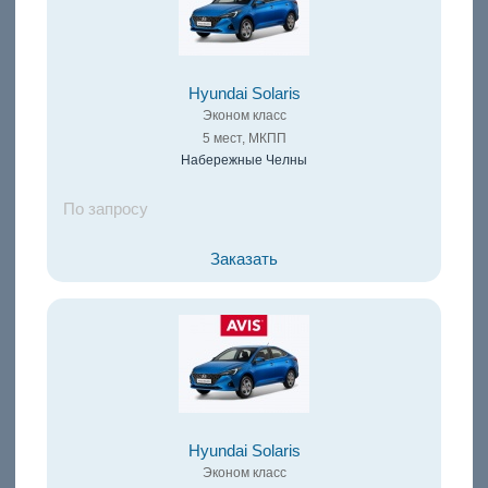
Hyundai Solaris
Эконом класс
5 мест, МКПП
Набережные Челны
По запросу
Заказать
Hyundai Solaris
Эконом класс