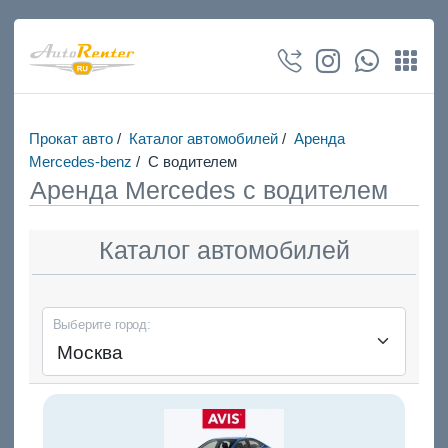
Прокат авто
/
Каталог автомобилей
/
Аренда
Mercedes-benz
/
С водителем
Аренда Mercedes с водителем
Каталог автомобилей
Выберите город: