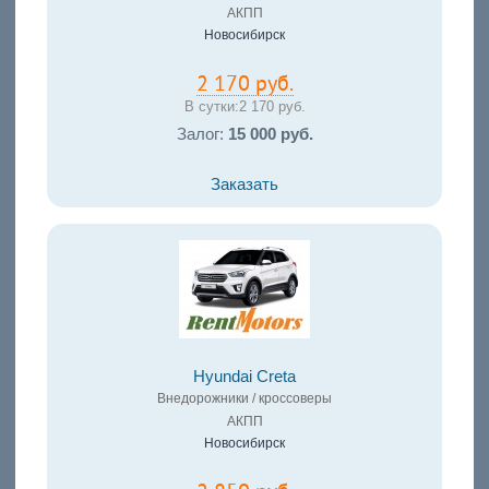
АКПП
Новосибирск
2 170 руб.
В сутки:
2 170 руб.
Залог:
15 000 руб.
Заказать
Hyundai Creta
Внедорожники / кроссоверы
АКПП
Новосибирск