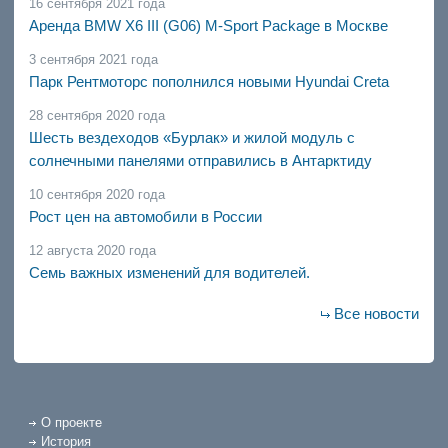
16 сентября 2021 года
Аренда BMW X6 III (G06) M-Sport Package в Москве
3 сентября 2021 года
Парк Рентмоторс пополнился новыми Hyundai Creta
28 сентября 2020 года
Шесть вездеходов «Бурлак» и жилой модуль с
солнечными панелями отправились в Антарктиду
10 сентября 2020 года
Рост цен на автомобили в России
12 августа 2020 года
Семь важных изменений для водителей.
Все новости
О проекте
История