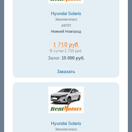
Hyundai Solaris
Эконом класс
АКПП
Нижний Новгород
1 710 руб.
В сутки:
1 710 руб.
Залог:
15 000 руб.
Заказать
Hyundai Solaris
Эконом класс