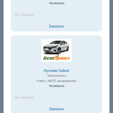
Челябинск
По запросу
Заказать
Hyundai Solaris
Эконом класс
5 мест, АКПП, кондиционер
Челябинск
По запросу
Заказать