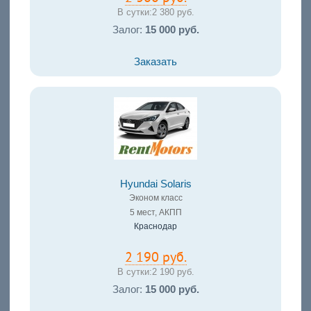
В сутки:
2 380 руб.
Залог:
15 000 руб.
Заказать
Hyundai Solaris
Эконом класс
5 мест, АКПП
Краснодар
2 190 руб.
В сутки:
2 190 руб.
Залог:
15 000 руб.