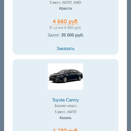
5 мест, АКПП, 4WD
Иркутск
4 660 руб.
В сутки:
4 660 руб.
Залог:
35 000 руб.
Заказать
Toyota Camry
Бизнес класс
5 мест, АКПП
Казань