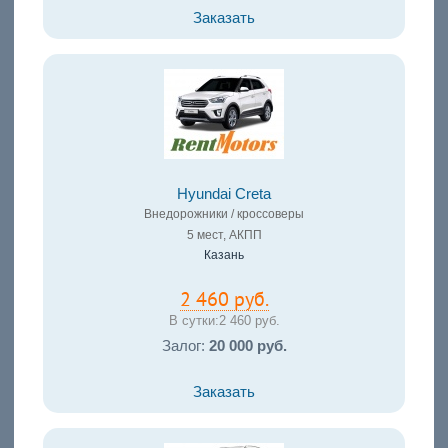
Заказать
Hyundai Creta
Внедорожники / кроссоверы
5 мест, АКПП
Казань
2 460 руб.
В сутки:
2 460 руб.
Залог:
20 000 руб.
Заказать