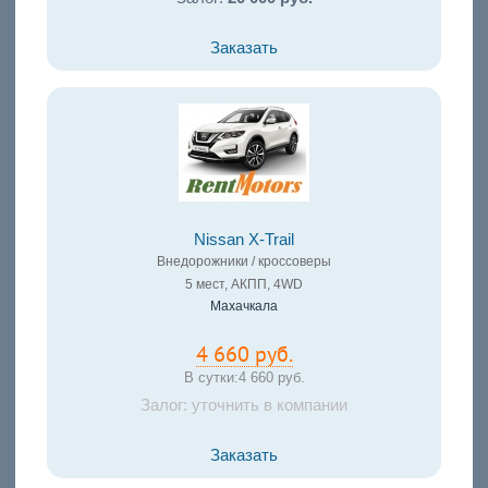
Заказать
Nissan X-Trail
Внедорожники / кроссоверы
5 мест, АКПП, 4WD
Махачкала
4 660 руб.
В сутки:
4 660 руб.
Залог: уточнить в компании
Заказать