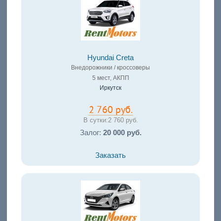
Hyundai Creta
Внедорожники / кроссоверы
5 мест, АКПП
Иркутск
2 760 руб.
В сутки:
2 760 руб.
Залог:
20 000 руб.
Заказать