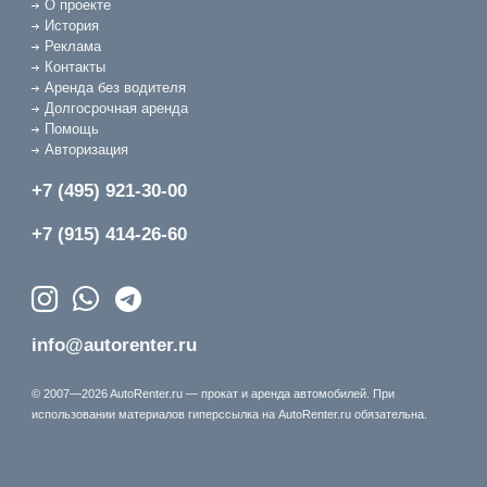
О проекте
История
Реклама
Контакты
Аренда без водителя
Долгосрочная аренда
Помощь
Авторизация
+7 (495) 921-30-00
+7 (915) 414-26-60
info@autorenter.ru
© 2007—2026 AutoRenter.ru — прокат и аренда автомобилей. При
использовании материалов гиперссылка на AutoRenter.ru обязательна.