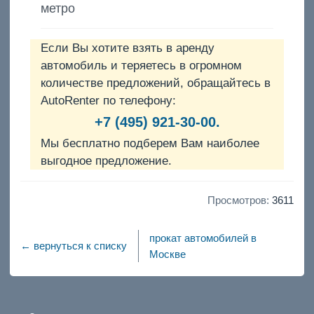
метро
Если Вы хотите взять в аренду
автомобиль и теряетесь в огромном
количестве предложений, обращайтесь в
AutoRenter по телефону:
+7 (495) 921-30-00.
Мы бесплатно подберем Вам наиболее
выгодное предложение.
Просмотров:
3611
прокат автомобилей в
← вернуться к списку
Москве