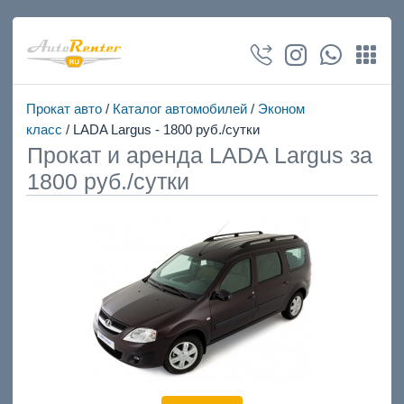
Прокат авто
/
Каталог автомобилей
/
Эконом
класс
/ LADA Largus - 1800 руб./сутки
Прокат и аренда LADA Largus за
1800 руб./сутки